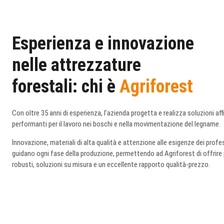
Esperienza e innovazione
nelle attrezzature
forestali: chi è
Agriforest
Con oltre 35 anni di esperienza, l’azienda progetta e realizza soluzioni affi
performanti per il lavoro nei boschi e nella movimentazione del legname.
Innovazione, materiali di alta qualità e attenzione alle esigenze dei profe
guidano ogni fase della produzione, permettendo ad Agriforest di offrire
robusti, soluzioni su misura e un eccellente rapporto qualità-prezzo.