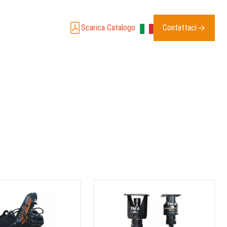
Scarica Catalogo
Contattaci