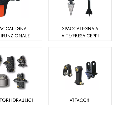
PACCALEGNA
SPACCALEGNA A
IFUNZIONALE
VITE/FRESA CEPPI
TORI IDRAULICI
ATTACCHI