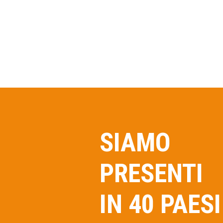
SIAMO
PRESENTI
IN 40 PAESI